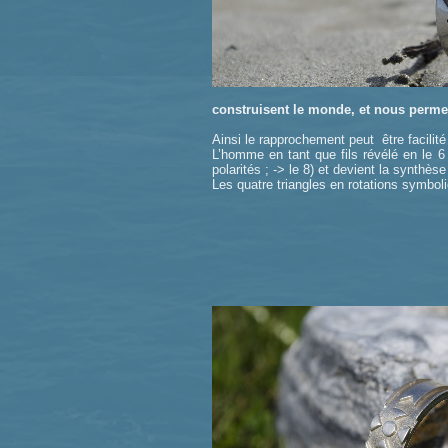
construisent le monde, et nous permet
Ainsi le rapprochement peut être facilité
L’homme en tant que fils révélé en le 6
polarités ; -> le 8) et devient la synthèse
Les quatre triangles en rotations symbo