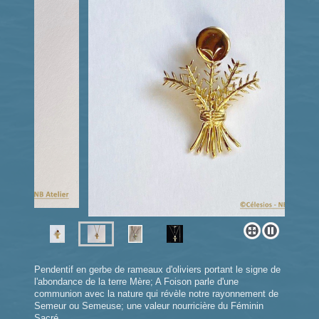
Pendentif en gerbe de rameaux d'oliviers portant le signe de
l'abondance de la terre Mère; A Foison parle d'une
communion avec la nature qui révèle notre rayonnement de
Semeur ou Semeuse; une valeur nourricière du Féminin
Sacré...