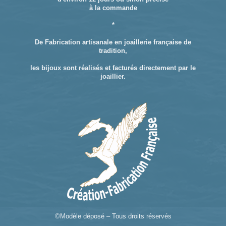
à la commande
*
De Fabrication artisanale en joaillerie française de
tradition,
les bijoux sont réalisés et facturés directement par le
joaillier.
©Modèle déposé – Tous droits réservés