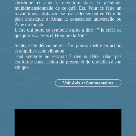
christique et audelà, ouverture dans la plénitude
multidimensionnelle de ce qu'il Est. Pour ce faire un
travail trans-substanciel se réalise lentement en l'être du
plan christique à Atma; la conscience universelle ou
Âme du monde.
L'être qui porte ce symbole aspire à dire : " je créée ce
que je suis... Sers et Honnore la Vie "
Seule, cette démarche de l'être pourra mettre en action
et amplifier cette vibration.
Tout symbole ne servirait à rien si l'être n'était pas
conforme dans l'action du présent et du quotidien à son
éthique.
Voir Avis et Commentaires