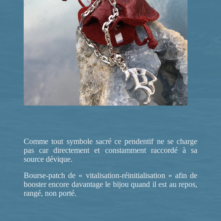
Comme tout symbole sacré ce pendentif ne se charge
pas car directement et constamment raccordé à sa
source dévique.
Bourse-patch de « vitalisation-réinitialisation » afin de
booster encore davantage le bijou quand il est au repos,
rangé, non porté.