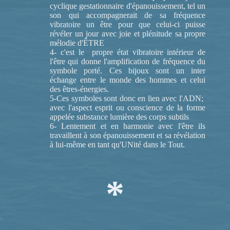
cyclique gestationnaire d'épanouissement, tel un
son qui accompagnerait de sa fréquence
vibratoire un être pour que celui-ci puisse
révéler un jour avec joie et plénitude sa propre
mélodie d'ÊTRE
4- c'est le propre état vibratoire intérieur de
l'être qui donne l'amplification de fréquence du
symbole porté. Ces bijoux sont un inter
échange entre le monde des hommes et celui
des êtres-énergies.
5-Ces symboles sont donc en lien avec l'ADN;
avec l'aspect esprit ou conscience de la forme
appelée substance lumière des corps subtils
6- Lentement et en harmonie avec l'être ils
travaillent à son épanouissement et sa révélation
à lui-même en tant qu'UNité dans le Tout.
*