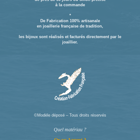
à la commande
*
De Fabrication 100% artisanale
en joaillerie française de tradition,
les bijoux sont réalisés et facturés directement par le
joaillier.
©Modèle déposé – Tous droits réservés
Quel matériau ?
Or ou Argent ?