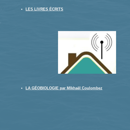
LES LIVRES ÉCRITS
LA GÉOBIOLOGIE par MIkhaël Coulombez