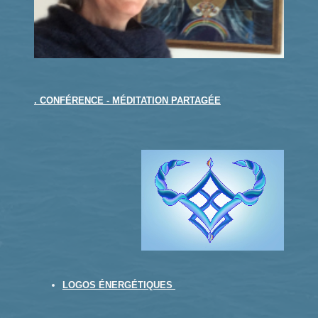
. CONFÉRENCE - MÉDITATION PARTAGÉE
LOGOS ÉNERGÉTIQUES