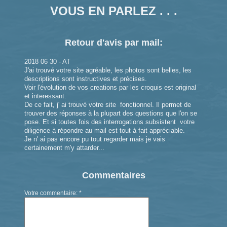
VOUS EN PARLEZ . . .
Retour d'avis par mail:
2018 06 30 - AT
J'ai trouvé votre site agréable, les photos sont belles, les
descriptions sont instructives et précises.
Voir l'évolution de vos creations par les croquis est original
et interessant.
De ce fait, j' ai trouvé votre site fonctionnel. Il permet de
trouver des réponses à la plupart des questions que l'on se
pose. Et si toutes fois des interrogations subsistent votre
diligence à répondre au mail est tout à fait appréciable.
Je n' ai pas encore pu tout regarder mais je vais
certainement m'y attarder...
Commentaires
Votre commentaire: *