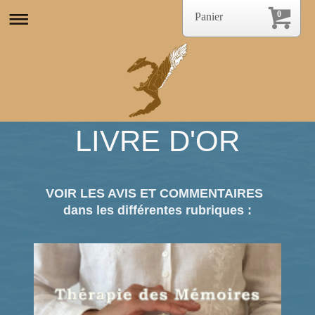
0
Panier
LIVRE D'OR
VOIR LES AVIS ET COMMENTAIRES
dans les différentes rubriques :