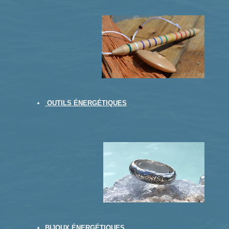
OUTILS ÉNERGÉTIQUES
BIJOUX ÉNERGÉTIQUES