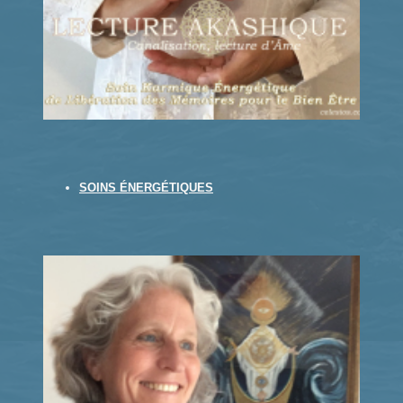
SOINS ÉNERGÉTIQUES