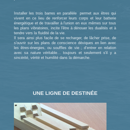
Installer les trois barres en parallèle permet aux êtres qui
vivent en ce lieu de renforcer leurs corps et leur batterie
énergétique et de travailler à l'union en eux mêmes sur tous
les plans vibratoires, incite l'être à dénouer les dualités et à
tendre vers la fluidité de la vie.
Il sera ainsi plus facile de se recharger, de lâcher prise, de
s'ouvrir sur les plans de conscience déviques en lien avec
les êtres-énergies, ou souffles de vie ; d’entrer en relation
avec sa nature véritable… toujours et seulement s'il y a
sincérité, vérité et humilité dans la démarche.
UNE LIGNE DE DESTINÉE