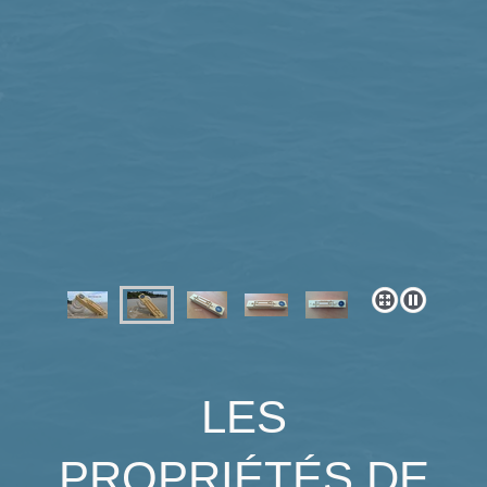
LES
PROPRIÉTÉS DE