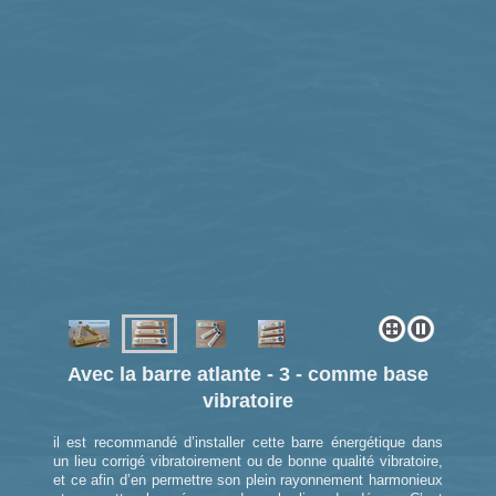
Avec la barre atlante - 3 - comme base
vibratoire
il est recommandé d’installer cette barre énergétique dans
un lieu corrigé vibratoirement ou de bonne qualité vibratoire,
et ce afin d’en permettre son plein rayonnement harmonieux