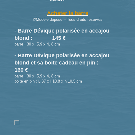
Acheter la barre
©Modèle déposé – Tous droits réservés
- Barre Dévique polarisée en accajou
blond : 145 €
barre : 30 x 5,9 x 4, 8 cm
- Barre Dévique polarisée en accajou
blond et sa boite cadeau en pin :
160 €
barre : 30 x 5,9 x 4, 8 cm
boite en pin : L 37 x l 10,8 x h 10,5 cm