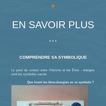
*
EN SAVOIR PLUS
...
COMPRENDRE SA SYMBOLIQUE
Le point de contact entre l’Homme et les Êtres - énergies
sont les symboles sacrés.
Que lisent les êtres-énergies en ce symbole ?